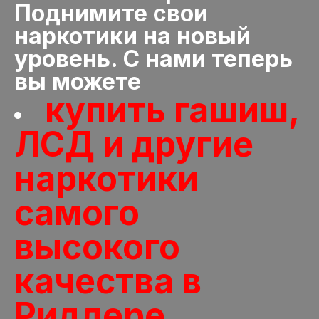
Поднимите свои
наркотики на новый
уровень. С нами теперь
вы можете
купить гашиш,
ЛСД и другие
наркотики
самого
высокого
качества в
Риддере