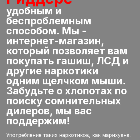
удобным и
беспроблемным
способом. Мы -
интернет-магазин,
который позволяет вам
покупать гашиш, ЛСД и
другие наркотики
одним щелчком мыши.
Забудьте о хлопотах по
поиску сомнительных
дилеров, мы вас
поддержим!
Употребление таких наркотиков, как марихуана,