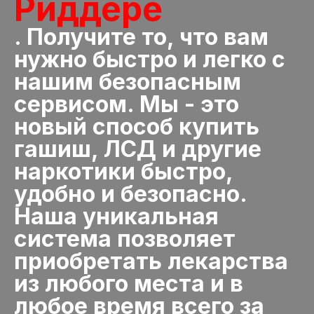
Риддере
. Получите то, что вам
нужно быстро и легко с
нашим безопасным
сервисом. Мы - это
новый способ купить
гашиш, ЛСД и другие
наркотики быстро,
удобно и безопасно.
Наша уникальная
система позволяет
приобретать лекарства
из любого места и в
любое время всего за