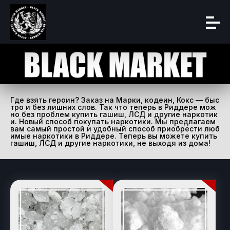
Где взять героин? Заказ на Марки, кодеин, Кокс — быс
тро и без лишних слов. Так что теперь в Риддере мож
но без проблем купить гашиш, ЛСД и другие наркотик
и. Новый способ покупать наркотики. Мы предлагаем
вам самый простой и удобный способ приобрести люб
имые наркотики в Риддере. Теперь вы можете купить
гашиш, ЛСД и другие наркотики, не выходя из дома!