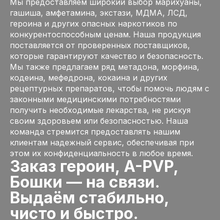
Мы предоставляем широкий выбор марихуаны,
гашиша, амфетамина, экстази, МДМА, ЛСД,
героина и других опасных наркотиков по
конкурентоспособным ценам. Наша продукция
поставляется от проверенных поставщиков,
которые гарантируют качество и безопасность.
Мы также предлагаем ряд метадона, морфина,
кодеина, мефедрона, кокаина и других
рецептурных препаратов, чтобы помочь людям с
законными медицинскими потребностями
получить необходимые лекарства, не рискуя
своим здоровьем или безопасностью. Наша
команда стремится предоставлять нашим
клиентам надежный сервис, обеспечивая при
этом их конфиденциальность в любое время.
Заказ героин, A-PVP,
Бошки — на связи.
Выдаём стабильно,
чисто и быстро.