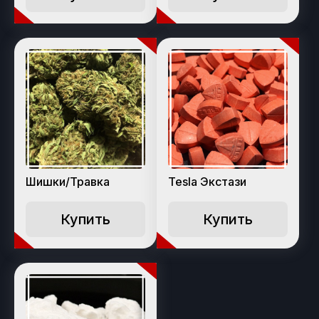
Шишки/Травка
Tesla Экстази
Купить
Купить