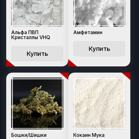
Альфа ПВП
Амфетамин
Кристаллы VHQ
Купить
Купить
Бошки/Шишки
Кокаин Мука