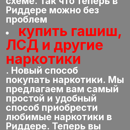
схеме. Так что теперь в
Риддере можно без
проблем
купить гашиш,
ЛСД и другие
наркотики
. Новый способ
покупать наркотики. Мы
предлагаем вам самый
простой и удобный
способ приобрести
любимые наркотики в
Риддере. Теперь вы