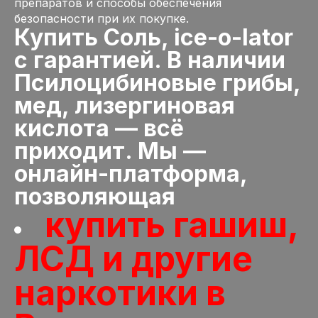
препаратов и способы обеспечения
безопасности при их покупке.
Купить Соль, ice-o-lator
с гарантией. В наличии
Псилоцибиновые грибы,
мед, лизергиновая
кислота — всё
приходит. Мы —
онлайн-платформа,
позволяющая
купить гашиш,
ЛСД и другие
наркотики в