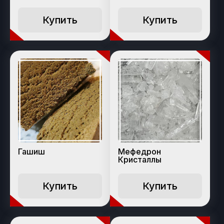
Купить
Купить
Гашиш
Мефедрон
Кристаллы
Купить
Купить