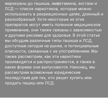
марихуаны до гашиша, амфетамина, экстази и
ЛСД — список наркотиков, которые можно
использовать в рекреационных целях, длинный и
разнообразный. Хотя некоторые из этих
препаратов могут иметь полезное медицинское
применение, они также связаны с зависимостью
и другими рисками для здоровья. В этой статье
мы обсудим различные типы гашиша и ЛСД,
доступные сегодня на рынке, и потенциальные
опасности, связанные с их употреблением. Мы
также рассмотрим, как эти наркотики
производятся и распространяются, а также в
каких формах они выпускаются. Наконец, мы
рассмотрим возможные юридические
последствия для тех, кто решит купить или
продать гашиш или ЛСД.